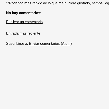
**Rodando más rápido de lo que me hubiera gustado, hemos ll
No hay comentarios:
Publicar un comentario
Entrada más reciente
Suscribirse a:
Enviar comentarios (Atom)