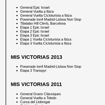
General Epic Israel
General Vuelta a Ibiza
General Vuelta Cicloturista a Ibiza
Powerade Ion4 Madrid-Lisboa Non Stop
Tibidabo Hill Climb, Barcelona
Etapa 1 Epic Israel
Etapa 2 Epic Israel
Etapa 3 Epic Israel
Etapa 1 Vuelta Cicloturista a Ibiza
Etapa 3 Vuelta Cicloturista a Ibiza
MIS VICTORIAS 2013
Powerade Ion4 Madrid-Lisboa Non Stop
Etapa 3 Transpyr
MIS VICTORIAS 2011
General Grans Clàssiques
General Vuelta a Toledo
Cursa del Llobregat