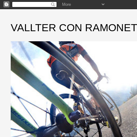
VALLTER CON RAMONE