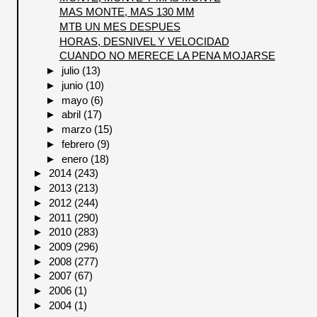
MAS MONTE, MAS 130 MM
MTB UN MES DESPUES
HORAS, DESNIVEL Y VELOCIDAD
CUANDO NO MERECE LA PENA MOJARSE
►
julio
(13)
►
junio
(10)
►
mayo
(6)
►
abril
(17)
►
marzo
(15)
►
febrero
(9)
►
enero
(18)
►
2014
(243)
►
2013
(213)
►
2012
(244)
►
2011
(290)
►
2010
(283)
►
2009
(296)
►
2008
(277)
►
2007
(67)
►
2006
(1)
►
2004
(1)