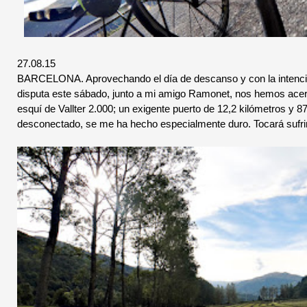
27.08.15
BARCELONA. Aprovechando el día de descanso y con la intenci
disputa este sábado, junto a mi amigo Ramonet, nos hemos acer
esquí de Vallter 2.000; un exigente puerto de 12,2 kilómetros y 
desconectado, se me ha hecho especialmente duro. Tocará sufr