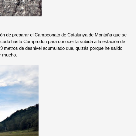
ón de preparar el Campeonato de Catalunya de Montaña que se
cado hasta Camprodón para conocer la subida a la estación de
879 metros de desnivel acumulado que, quizás porque he salido
ir mucho.