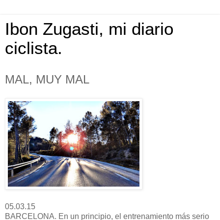
Ibon Zugasti, mi diario
ciclista.
MAL, MUY MAL
05.03.15
BARCELONA. En un principio, el entrenamiento más serio