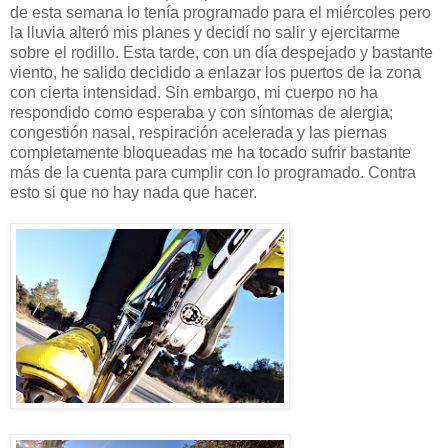
de esta semana lo tenía programado para el miércoles pero
la lluvia alteró mis planes y decidí no salir y ejercitarme
sobre el rodillo. Esta tarde, con un día despejado y bastante
viento, he salido decidido a enlazar los puertos de la zona
con cierta intensidad. Sin embargo, mi cuerpo no ha
respondido como esperaba y con síntomas de alergia;
congestión nasal, respiración acelerada y las piernas
completamente bloqueadas me ha tocado sufrir bastante
más de la cuenta para cumplir con lo programado. Contra
esto si que no hay nada que hacer.