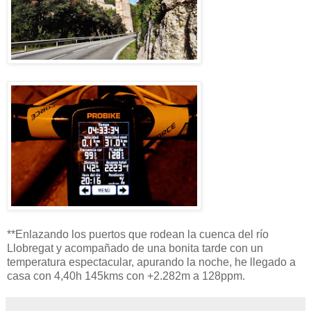
**Enlazando los puertos que rodean la cuenca del río
Llobregat y acompañado de una bonita tarde con un
temperatura espectacular, apurando la noche, he llegado a
casa con 4,40h 145kms con +2.282m a 128ppm.