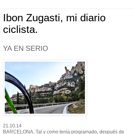
Ibon Zugasti, mi diario
ciclista.
YA EN SERIO
21.10.14
BARCELONA. Tal y como tenía programado, después de