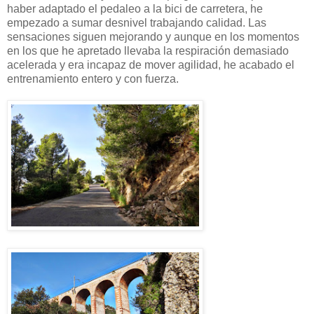
haber adaptado el pedaleo a la bici de carretera, he
empezado a sumar desnivel trabajando calidad. Las
sensaciones siguen mejorando y aunque en los momentos
en los que he apretado llevaba la respiración demasiado
acelerada y era incapaz de mover agilidad, he acabado el
entrenamiento entero y con fuerza.