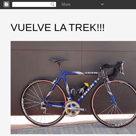
VUELVE LA TREK!!!