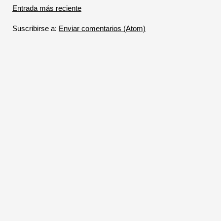
Entrada más reciente
Suscribirse a:
Enviar comentarios (Atom)