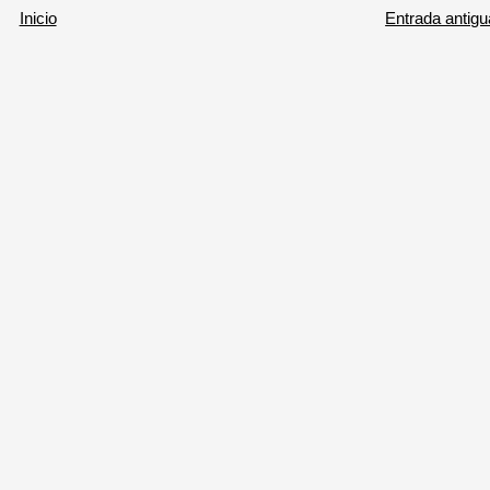
Inicio
Entrada antigu