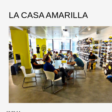
LA CASA AMARILLA