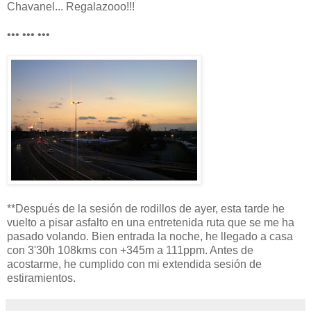
Chavanel... Regalazooo!!!
••• ••• •••
**Después de la sesión de rodillos de ayer, esta tarde he
vuelto a pisar asfalto en una entretenida ruta que se me ha
pasado volando. Bien entrada la noche, he llegado a casa
con 3'30h 108kms con +345m a 111ppm. Antes de
acostarme, he cumplido con mi extendida sesión de
estiramientos.