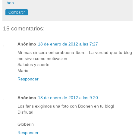
Ibon
Compartir
15 comentarios:
Anónimo
18 de enero de 2012 a las 7:27
Mi mas sincera enhorabuena Ibon... La verdad que tu blog
me sirve como motivacion.
Saludos y suerte.
Mario
Responder
Anónimo
18 de enero de 2012 a las 9:20
Los fans exigimos una foto con Boonen en tu blog!
Disfruta!
Globerin
Responder