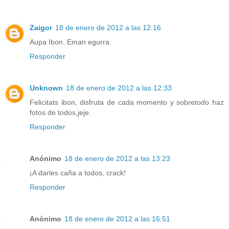
Zaigor
18 de enero de 2012 a las 12:16
Aupa Ibon. Eman egurra.
Responder
Unknown
18 de enero de 2012 a las 12:33
Felicitats ibon, disfruta de cada momento y sobretodo haz
fotos de todos,jeje.
Responder
Anónimo
18 de enero de 2012 a las 13:23
¡A darles caña a todos, crack!
Responder
Anónimo
18 de enero de 2012 a las 16:51