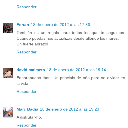
Responder
Ferran
18 de enero de 2012 a las 17:36
También es un regalo para todos los que te seguimos.
Cuando puedas nos actualizas desde allende los mares.
Un fuerte abrazo!
Responder
david malmeto
18 de enero de 2012 a las 19:14
Enhorabuena Ibon. Un principio de año para no olvidar en
la vida.
Responder
Marc Badia
18 de enero de 2012 a las 19:23
A disfrutar-ho.
Responder