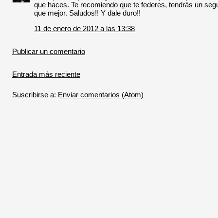
que haces. Te recomiendo que te federes, tendrás un segu
que mejor. Saludos!! Y dale duro!!
11 de enero de 2012 a las 13:38
Publicar un comentario
Entrada más reciente
Suscribirse a:
Enviar comentarios (Atom)