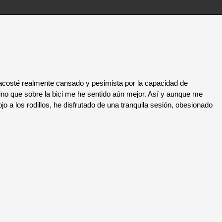
costé realmente cansado y pesimista por la capacidad de
no que sobre la bici me he sentido aún mejor. Así y aunque me
o a los rodillos, he disfrutado de una tranquila sesión, obesionado