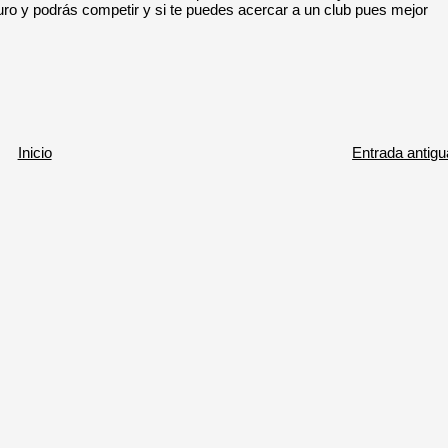
ro y podrás competir y si te puedes acercar a un club pues mejor
Inicio
Entrada antigu