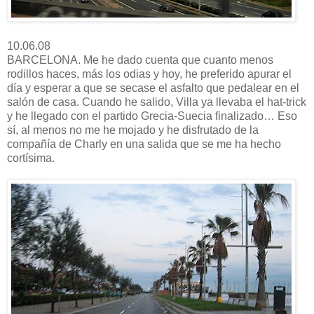
10.06.08
BARCELONA. Me he dado cuenta que cuanto menos
rodillos haces, más los odias y hoy, he preferido apurar el
día y esperar a que se secase el asfalto que pedalear en el
salón de casa. Cuando he salido, Villa ya llevaba el hat-trick
y he llegado con el partido Grecia-Suecia finalizado… Eso
sí, al menos no me he mojado y he disfrutado de la
compañía de Charly en una salida que se me ha hecho
cortísima.