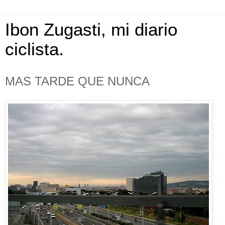
Ibon Zugasti, mi diario
ciclista.
MAS TARDE QUE NUNCA