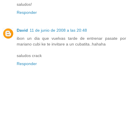
saludos!
Responder
David
11 de junio de 2008 a las 20:48
ibon un dia que vuelvas tarde de entrenar pasate por
mariano cubi ke te invitare a un cubatita..hahaha
saludos crack
Responder