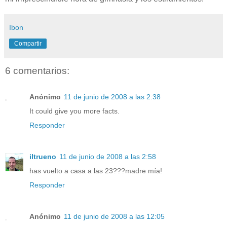
Ibon
Compartir
6 comentarios:
Anónimo
11 de junio de 2008 a las 2:38
It could give you more facts.
Responder
iltrueno
11 de junio de 2008 a las 2:58
has vuelto a casa a las 23???madre mía!
Responder
Anónimo
11 de junio de 2008 a las 12:05