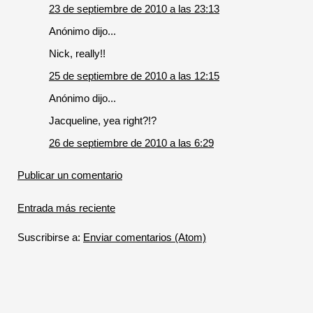
23 de septiembre de 2010 a las 23:13
Anónimo dijo...
Nick, really!!
25 de septiembre de 2010 a las 12:15
Anónimo dijo...
Jacqueline, yea right?!?
26 de septiembre de 2010 a las 6:29
Publicar un comentario
Entrada más reciente
Suscribirse a:
Enviar comentarios (Atom)