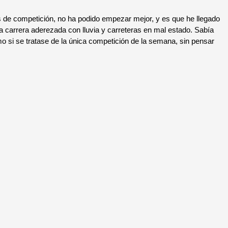
de competición, no ha podido empezar mejor, y es que he llegado
a carrera aderezada con lluvia y carreteras en mal estado. Sabía
o si se tratase de la única competición de la semana, sin pensar