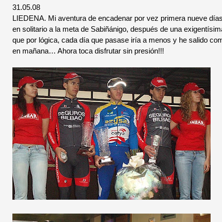
31.05.08
LIEDENA. Mi aventura de encadenar por vez primera nueve días 
en solitario a la meta de Sabiñánigo, después de una exigentísim
que por lógica, cada día que pasase iría a menos y he salido com
en mañana… Ahora toca disfrutar sin presión!!!