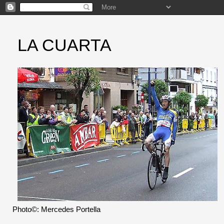
LA CUARTA
Photo©: Mercedes Portella