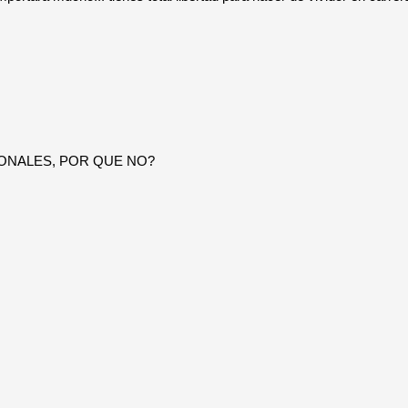
ESIONALES, POR QUE NO?