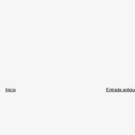
Inicio
Entrada antigu