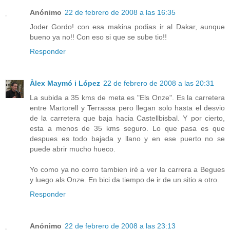
Anónimo
22 de febrero de 2008 a las 16:35
Joder Gordo! con esa makina podias ir al Dakar, aunque
bueno ya no!! Con eso si que se sube tio!!
Responder
Àlex Maymó i López
22 de febrero de 2008 a las 20:31
La subida a 35 kms de meta es "Els Onze". Es la carretera
entre Martorell y Terrassa pero llegan solo hasta el desvio
de la carretera que baja hacia Castellbisbal. Y por cierto,
esta a menos de 35 kms seguro. Lo que pasa es que
despues es todo bajada y llano y en ese puerto no se
puede abrir mucho hueco.
Yo como ya no corro tambien iré a ver la carrera a Begues
y luego als Onze. En bici da tiempo de ir de un sitio a otro.
Responder
Anónimo
22 de febrero de 2008 a las 23:13