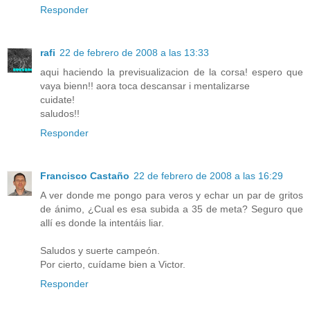
Responder
rafi
22 de febrero de 2008 a las 13:33
aqui haciendo la previsualizacion de la corsa! espero que
vaya bienn!! aora toca descansar i mentalizarse
cuidate!
saludos!!
Responder
Francisco Castaño
22 de febrero de 2008 a las 16:29
A ver donde me pongo para veros y echar un par de gritos
de ánimo, ¿Cual es esa subida a 35 de meta? Seguro que
allí es donde la intentáis liar.
Saludos y suerte campeón.
Por cierto, cuídame bien a Victor.
Responder