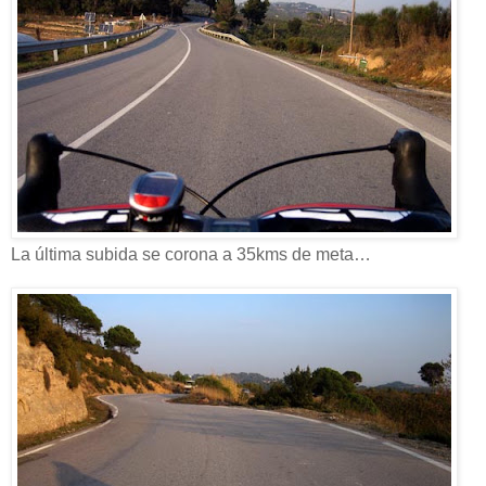
La última subida se corona a 35kms de meta…