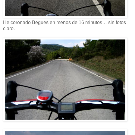
He coronado Begues en menos de 16 minutos… sin fotos
claro.