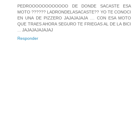
PEDROOOOOOOOOOOO DE DONDE SACASTE ESA
MOTO ?????? LADRONDELASACASTE?? YO TE CONOCI
EN UNA DE PIZZERO JAJAJAJAJA .... CON ESA MOTO
QUE TRAES AHORA SEGURO TE FRIEGAS AL DE LA BICI
... JAJAJAJAJAJAJ
Responder