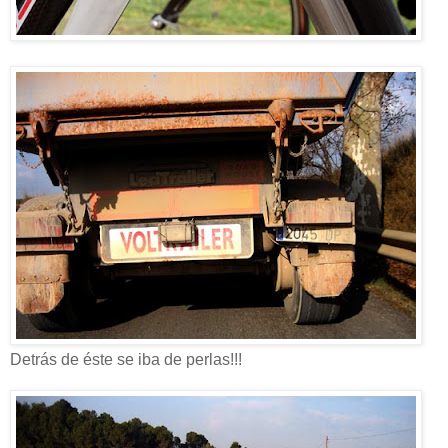
Detrás de éste se iba de perlas!!!