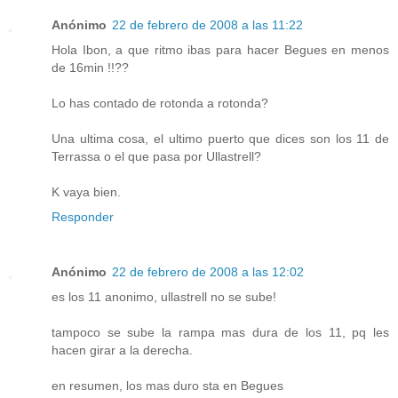
Anónimo
22 de febrero de 2008 a las 11:22
Hola Ibon, a que ritmo ibas para hacer Begues en menos
de 16min !!??
Lo has contado de rotonda a rotonda?
Una ultima cosa, el ultimo puerto que dices son los 11 de
Terrassa o el que pasa por Ullastrell?
K vaya bien.
Responder
Anónimo
22 de febrero de 2008 a las 12:02
es los 11 anonimo, ullastrell no se sube!
tampoco se sube la rampa mas dura de los 11, pq les
hacen girar a la derecha.
en resumen, los mas duro sta en Begues