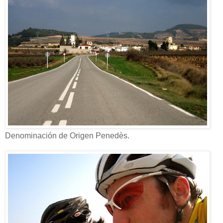
Denominación de Origen Penedès.