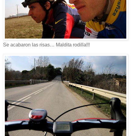
Se acabaron las risas… Maldita rodilla!!!