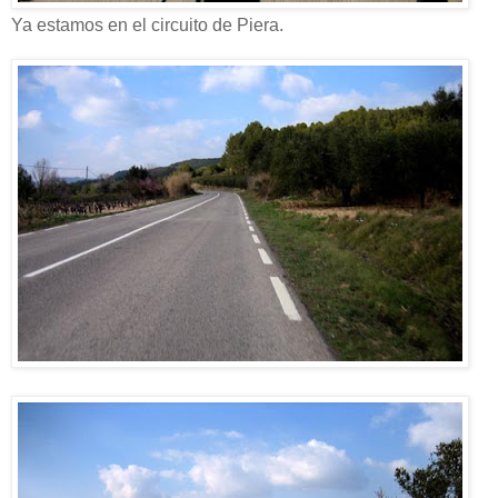
Ya estamos en el circuito de Piera.