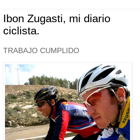
Ibon Zugasti, mi diario
ciclista.
TRABAJO CUMPLIDO