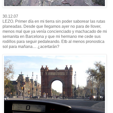
30.12.07
LEZO. Primer día en mi tierra sin poder saborear las rutas
planeadas. Desde que llegamos ayer no para de llover,
menos mal que ya venía concienciado y machacado de mi
semanita en Barcelona y que mi hermano me cede sus
rodillos para seguir pedaleando. Etb al menos pronostica
sol para mañana… ¿acertarán?