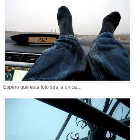
Espero que esta foto sea la única…