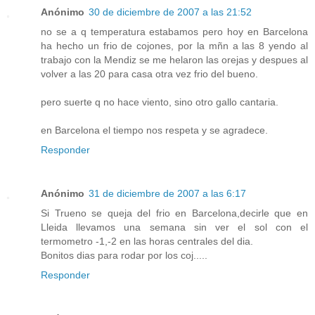
Anónimo
30 de diciembre de 2007 a las 21:52
no se a q temperatura estabamos pero hoy en Barcelona
ha hecho un frio de cojones, por la mñn a las 8 yendo al
trabajo con la Mendiz se me helaron las orejas y despues al
volver a las 20 para casa otra vez frio del bueno.
pero suerte q no hace viento, sino otro gallo cantaria.
en Barcelona el tiempo nos respeta y se agradece.
Responder
Anónimo
31 de diciembre de 2007 a las 6:17
Si Trueno se queja del frio en Barcelona,decirle que en
Lleida llevamos una semana sin ver el sol con el
termometro -1,-2 en las horas centrales del dia.
Bonitos dias para rodar por los coj.....
Responder