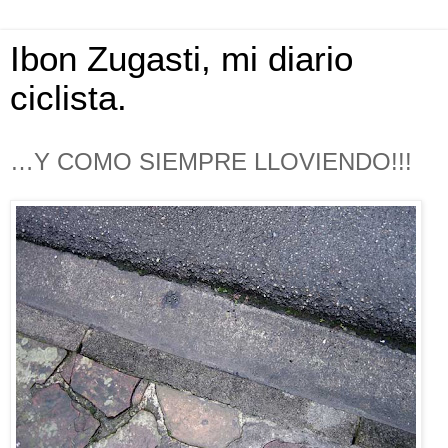
Ibon Zugasti, mi diario
ciclista.
…Y COMO SIEMPRE LLOVIENDO!!!