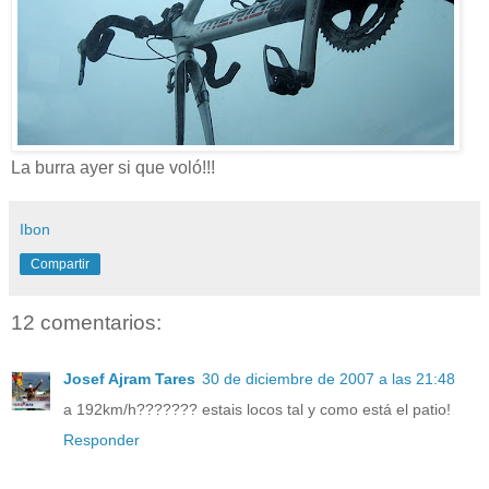
La burra ayer si que voló!!!
Ibon
Compartir
12 comentarios:
Josef Ajram Tares
30 de diciembre de 2007 a las 21:48
a 192km/h??????? estais locos tal y como está el patio!
Responder