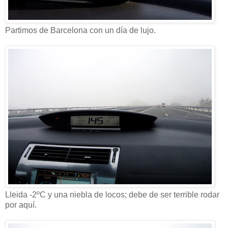
Partimos de Barcelona con un día de lujo.
Lleida -2ºC y una niebla de locos; debe de ser terrible rodar
por aquí.