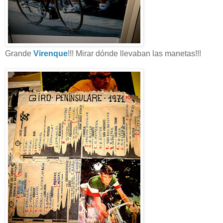
Grande
Virenque
!!! Mirar dónde llevaban las manetas!!!