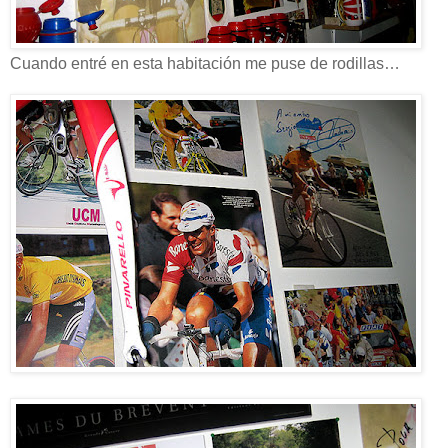
Cuando entré en esta habitación me puse de rodillas…