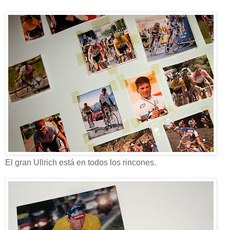
El gran Ullrich está en todos los rincones.