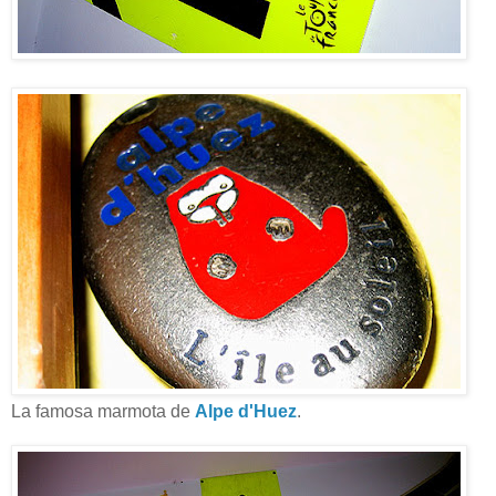
La famosa marmota de
Alpe d'Huez
.