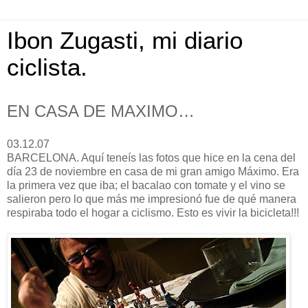
Ibon Zugasti, mi diario
ciclista.
EN CASA DE MAXIMO…
03.12.07
BARCELONA. Aquí teneís las fotos que hice en la cena del
día 23 de noviembre en casa de mi gran amigo Máximo. Era
la primera vez que iba; el bacalao con tomate y el vino se
salieron pero lo que más me impresionó fue de qué manera
respiraba todo el hogar a ciclismo. Esto es vivir la bicicleta!!!