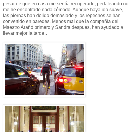
pesar de que en casa me sentía recuperado, pedaleando no
me he encontrado nada cómodo. Aunque haya ido suave,
las piernas han dolido demasiado y los repechos se han
convertido en paredes. Menos mal que la compañía del
Maestro Arañó primero y Sandra después, han ayudado a
llevar mejor la tarde…