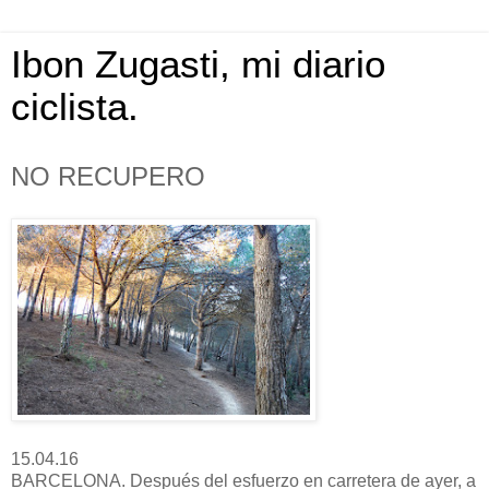
Ibon Zugasti, mi diario
ciclista.
NO RECUPERO
15.04.16
BARCELONA. Después del esfuerzo en carretera de ayer, a