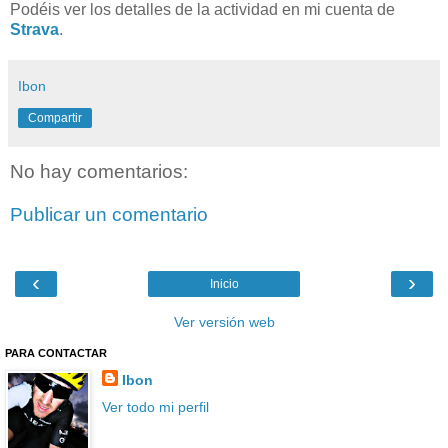
Podéis ver los detalles de la actividad en mi cuenta de
Strava
.
Ibon
Compartir
No hay comentarios:
Publicar un comentario
‹
›
Inicio
Ver versión web
PARA CONTACTAR
Ibon
Ver todo mi perfil