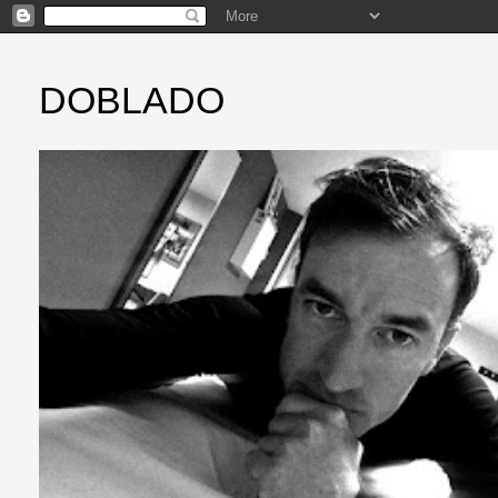
DOBLADO