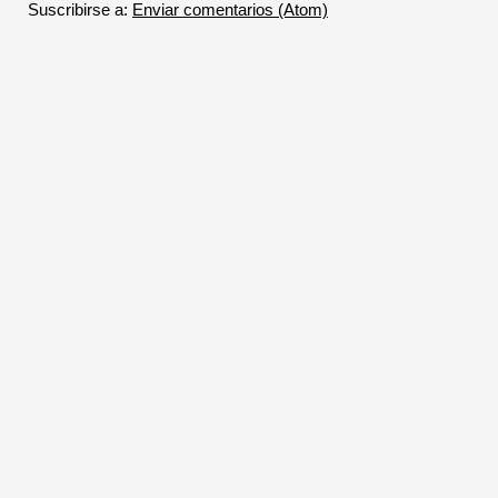
Suscribirse a:
Enviar comentarios (Atom)