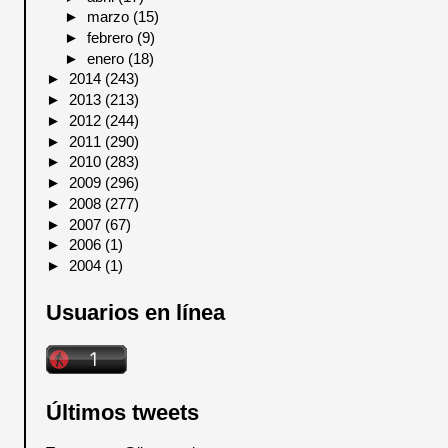
►
marzo
(15)
►
febrero
(9)
►
enero
(18)
►
2014
(243)
►
2013
(213)
►
2012
(244)
►
2011
(290)
►
2010
(283)
►
2009
(296)
►
2008
(277)
►
2007
(67)
►
2006
(1)
►
2004
(1)
Usuarios en línea
Últimos tweets