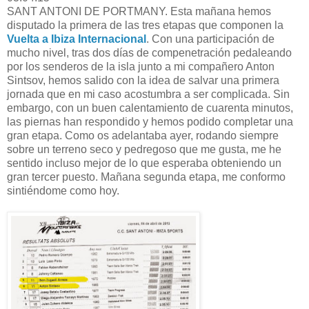
SANT ANTONI DE PORTMANY. Esta mañana hemos
disputado la primera de las tres etapas que componen la
Vuelta a Ibiza Internacional
. Con una participación de
mucho nivel, tras dos días de compenetración pedaleando
por los senderos de la isla junto a mi compañero Anton
Sintsov, hemos salido con la idea de salvar una primera
jornada que en mi caso acostumbra a ser complicada. Sin
embargo, con un buen calentamiento de cuarenta minutos,
las piernas han respondido y hemos podido completar una
gran etapa. Como os adelantaba ayer, rodando siempre
sobre un terreno seco y pedregoso que me gusta, me he
sentido incluso mejor de lo que esperaba obteniendo un
gran tercer puesto. Mañana segunda etapa, me conformo
sintiéndome como hoy.