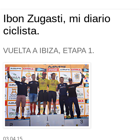
Ibon Zugasti, mi diario
ciclista.
VUELTA A IBIZA, ETAPA 1.
03.04.15