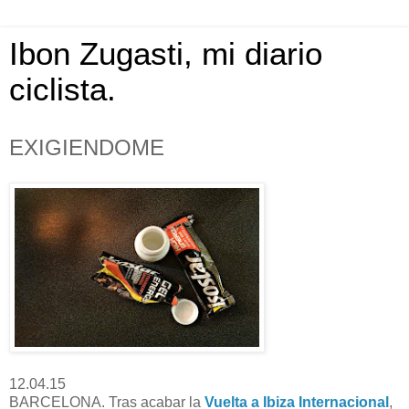
Ibon Zugasti, mi diario
ciclista.
EXIGIENDOME
12.04.15
BARCELONA. Tras acabar la
Vuelta a Ibiza Internacional
,