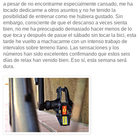
a pesar de no encontrarme especialmente cansado, me ha
tocado dedicarme a otros asuntos y no he tenido la
posibilidad de entrenar como me hubiera gustado. Sin
embargo, consciente de que el descanso a veces sienta
bien, no me ha preocupado demasiado hacer menos de lo
que toca y después de pasar el sábado sin tocar la bici, esta
tarde he vuelto a machacarme con un intenso trabajo de
intervalos sobre terreno llano. Las sensaciones y los
números han sido excelentes confirmando que estos seis
días de relax han venido bien. Eso sí, esta semana será
dura.