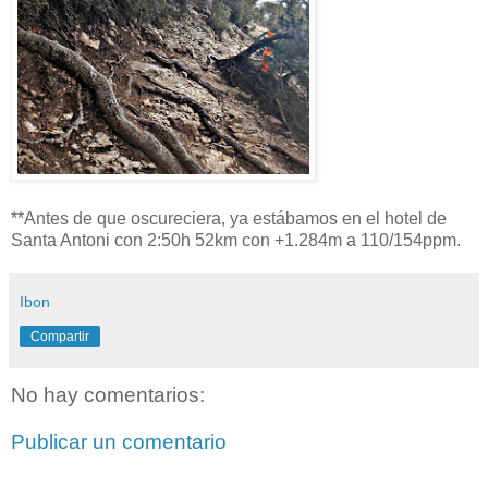
**Antes de que oscureciera, ya estábamos en el hotel de
Santa Antoni con 2:50h 52km con +1.284m a 110/154ppm.
Ibon
Compartir
No hay comentarios:
Publicar un comentario