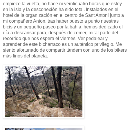
empiece la vuelta, no hace ni veinticuatro horas que estoy
en la isla y la desconexión ha sido total. Instalados en el
hotel de la organización en el centro de Sant Antoni junto a
mi compañero Anton, tras haber puesto a punto nuestras
bicis y un pequeño paseo por la bahía, hemos dedicado el
día a descansar para, después de comer, mirar parte del
recorrido que nos espera el viernes. Ver pedalear y
aprender de este bicharraco es un auténtico privilegio. Me
siento afortunado de compartir tándem con uno de los bikers
más finos del planeta.