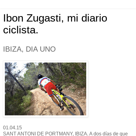
Ibon Zugasti, mi diario
ciclista.
IBIZA, DIA UNO
01.04.15
SANT ANTONI DE PORTMANY, IBIZA. A dos días de que