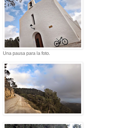
Una pausa para la foto.