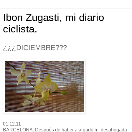
Ibon Zugasti, mi diario
ciclista.
¿¿¿DICIEMBRE???
01.12.11
BARCELONA. Después de haber alargado mi desahogada