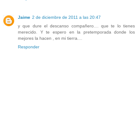
Jaime
2 de diciembre de 2011 a las 20:47
y que dure el descanso compañero.... que te lo tienes
merecido. Y te espero en la pretemporada donde los
mejores la hacen , en mi tierra....
Responder