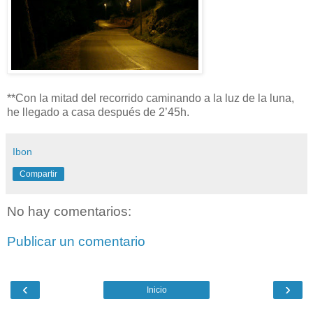
**Con la mitad del recorrido caminando a la luz de la luna,
he llegado a casa después de 2’45h.
Ibon
Compartir
No hay comentarios:
Publicar un comentario
‹
›
Inicio