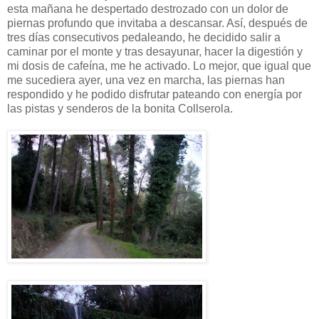
esta mañana he despertado destrozado con un dolor de
piernas profundo que invitaba a descansar. Así, después de
tres días consecutivos pedaleando, he decidido salir a
caminar por el monte y tras desayunar, hacer la digestión y
mi dosis de cafeína, me he activado. Lo mejor, que igual que
me sucediera ayer, una vez en marcha, las piernas han
respondido y he podido disfrutar pateando con energía por
las pistas y senderos de la bonita Collserola.