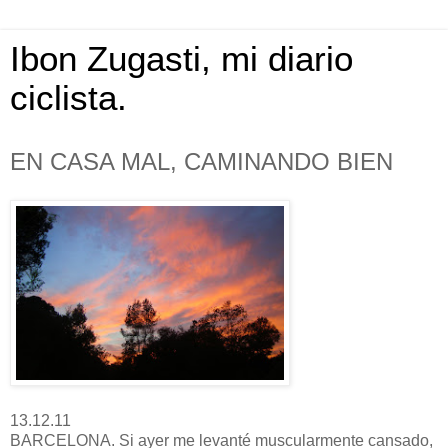
Ibon Zugasti, mi diario
ciclista.
EN CASA MAL, CAMINANDO BIEN
13.12.11
BARCELONA. Si ayer me levanté muscularmente cansado,