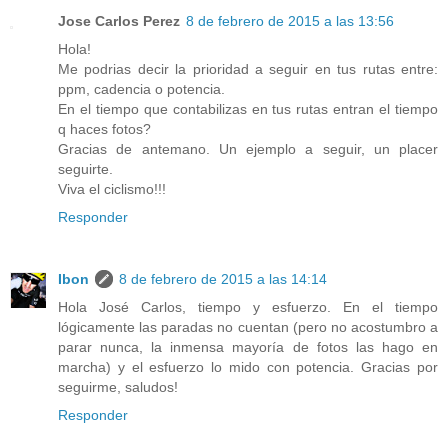
Jose Carlos Perez
8 de febrero de 2015 a las 13:56
Hola!
Me podrias decir la prioridad a seguir en tus rutas entre:
ppm, cadencia o potencia.
En el tiempo que contabilizas en tus rutas entran el tiempo
q haces fotos?
Gracias de antemano. Un ejemplo a seguir, un placer
seguirte.
Viva el ciclismo!!!
Responder
Ibon
8 de febrero de 2015 a las 14:14
Hola José Carlos, tiempo y esfuerzo. En el tiempo
lógicamente las paradas no cuentan (pero no acostumbro a
parar nunca, la inmensa mayoría de fotos las hago en
marcha) y el esfuerzo lo mido con potencia. Gracias por
seguirme, saludos!
Responder