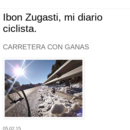
Ibon Zugasti, mi diario
ciclista.
CARRETERA CON GANAS
05.02.15