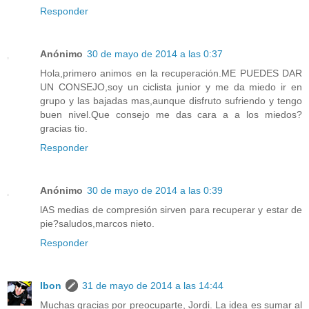
Responder
Anónimo
30 de mayo de 2014 a las 0:37
Hola,primero animos en la recuperación.ME PUEDES DAR
UN CONSEJO,soy un ciclista junior y me da miedo ir en
grupo y las bajadas mas,aunque disfruto sufriendo y tengo
buen nivel.Que consejo me das cara a a los miedos?
gracias tio.
Responder
Anónimo
30 de mayo de 2014 a las 0:39
lAS medias de compresión sirven para recuperar y estar de
pie?saludos,marcos nieto.
Responder
Ibon
31 de mayo de 2014 a las 14:44
Muchas gracias por preocuparte, Jordi. La idea es sumar al