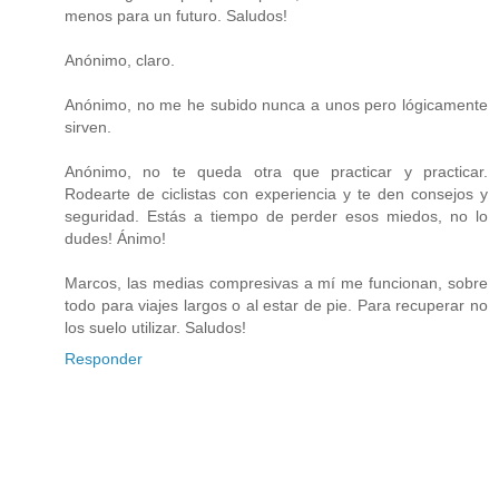
menos para un futuro. Saludos!
Anónimo, claro.
Anónimo, no me he subido nunca a unos pero lógicamente
sirven.
Anónimo, no te queda otra que practicar y practicar.
Rodearte de ciclistas con experiencia y te den consejos y
seguridad. Estás a tiempo de perder esos miedos, no lo
dudes! Ánimo!
Marcos, las medias compresivas a mí me funcionan, sobre
todo para viajes largos o al estar de pie. Para recuperar no
los suelo utilizar. Saludos!
Responder