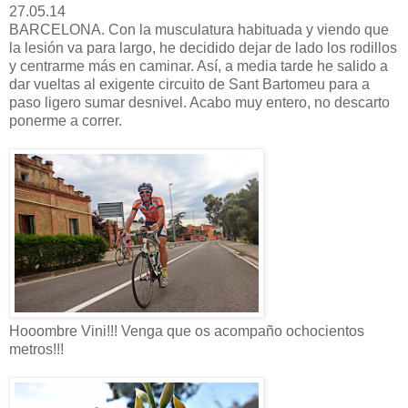
27.05.14
BARCELONA. Con la musculatura habituada y viendo que
la lesión va para largo, he decidido dejar de lado los rodillos
y centrarme más en caminar. Así, a media tarde he salido a
dar vueltas al exigente circuito de Sant Bartomeu para a
paso ligero sumar desnivel. Acabo muy entero, no descarto
ponerme a correr.
Hooombre Vini!!! Venga que os acompaño ochocientos
metros!!!