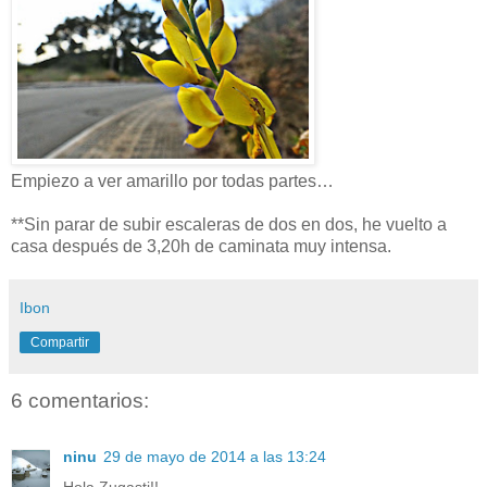
Empiezo a ver amarillo por todas partes…
**Sin parar de subir escaleras de dos en dos, he vuelto a
casa después de 3,20h de caminata muy intensa.
Ibon
Compartir
6 comentarios:
ninu
29 de mayo de 2014 a las 13:24