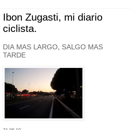
Ibon Zugasti, mi diario
ciclista.
DIA MAS LARGO, SALGO MAS
TARDE