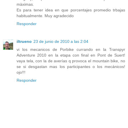
màximas.
Es para tener idea en que porcentajes promedio trbajas
habitualmente. Muy agradecido
Responder
iltrueno
23 de junio de 2010 a las 2:04
vi los mecanicos de Porbike currando en la Transpyr
Adventure 2010 en la etapa con final en Pont de Suert!
vaya tela, con la de averías q provoca el mountain bike, no
se si desgastan mas los participantes o los mecánicos!
ojo!!!
Responder