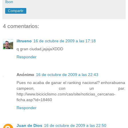
Ibon
Compartir
4 comentarios:
iltrueno
16 de octubre de 2009 a las 17:18
q gran ciudad,jajajaXDDD
Responder
Anónimo
16 de octubre de 2009 a las 22:43
Pues no acaba de ganar el ranking nacional? enhorabuena
campeon, con un par.
http://www.biciciclismo.com/cas/site/noticias_cercanas-
ficha.asp?id=18460
Responder
Juan de Dios
16 de octubre de 2009 a las 22:50