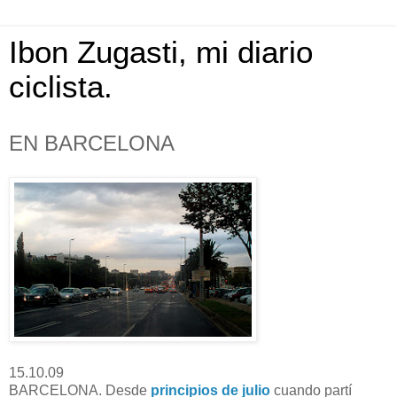
Ibon Zugasti, mi diario
ciclista.
EN BARCELONA
15.10.09
BARCELONA. Desde
principios de julio
cuando partí