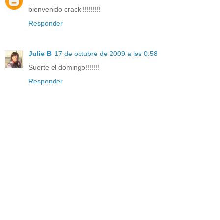
bienvenido crack!!!!!!!!!!
Responder
Julie B
17 de octubre de 2009 a las 0:58
Suerte el domingo!!!!!!!
Responder