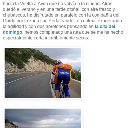
hacia la Vuelta a Ávila que no volvía a la ciudad. Atrás
quedó el verano y en una tarde otoñal, con aire fresco y
chubascos, he disfrutado en paralelo con la compañía del
Gordo por la zona sur. Pedaleando con calma, exagerando
la agilidad y con dos apretones pensando en
la cita del
domingo
, hemos completado una ruta que se me ha hecho
especialmente corta increíblemente secos…