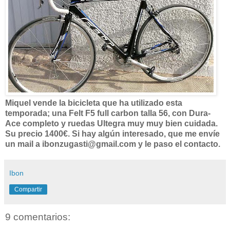
Miquel vende la bicicleta que ha utilizado esta
temporada; una Felt F5 full carbon talla 56, con Dura-
Ace completo y ruedas Ultegra muy muy bien cuidada.
Su precio 1400€. Si hay algún interesado, que me envíe
un mail a ibonzugasti@gmail.com y le paso el contacto.
Ibon
Compartir
9 comentarios: