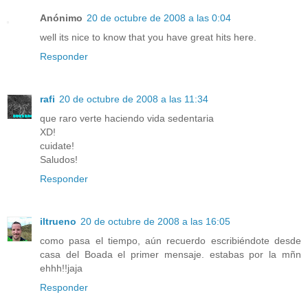
Anónimo
20 de octubre de 2008 a las 0:04
well its nice to know that you have great hits here.
Responder
rafi
20 de octubre de 2008 a las 11:34
que raro verte haciendo vida sedentaria
XD!
cuidate!
Saludos!
Responder
iltrueno
20 de octubre de 2008 a las 16:05
como pasa el tiempo, aún recuerdo escribiéndote desde
casa del Boada el primer mensaje. estabas por la mñn
ehhh!!jaja
Responder