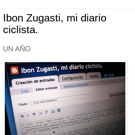
Ibon Zugasti, mi diario
ciclista.
UN AÑO