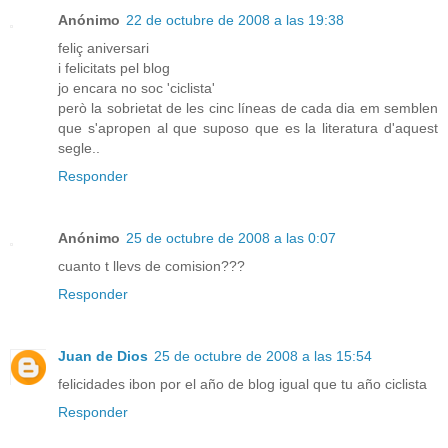
Anónimo
22 de octubre de 2008 a las 19:38
feliç aniversari
i felicitats pel blog
jo encara no soc 'ciclista'
però la sobrietat de les cinc líneas de cada dia em semblen
que s'apropen al que suposo que es la literatura d'aquest
segle..
Responder
Anónimo
25 de octubre de 2008 a las 0:07
cuanto t llevs de comision???
Responder
Juan de Dios
25 de octubre de 2008 a las 15:54
felicidades ibon por el año de blog igual que tu año ciclista
Responder