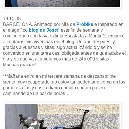
19.10.08
BARCELONA. Animado por Mia de
Probike
e inspirado en
el magnífico
blog de Josef
, este fin de semana y
coincidiendo con la ya extinta Escalada a Montjuïc, empecé
a contaros mis vivencias en el blog. Un año después, y
gracias a vuestras visitas, sigo actualizándolo y se ha
convertido en una tarea casi obligada antes de que acabe el
día y es que ya acumulamos más de 245.000 visitas…
Muchas gracias!!!
**Mañana entro en mi tercera semana de descanso; me
siento muy recuperado, no estoy tan sedentario como en los
primeros días y casi a diario cumplo con un paseo
caminando de un par de horas…