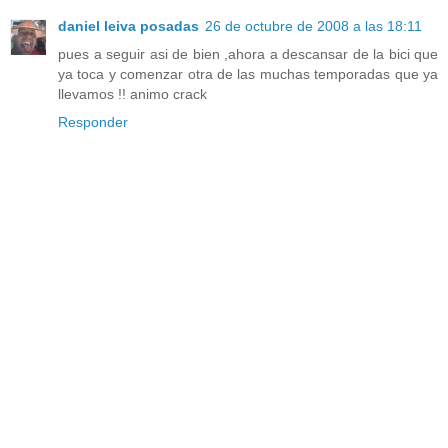
daniel leiva posadas
26 de octubre de 2008 a las 18:11
pues a seguir asi de bien ,ahora a descansar de la bici que
ya toca y comenzar otra de las muchas temporadas que ya
llevamos !! animo crack
Responder