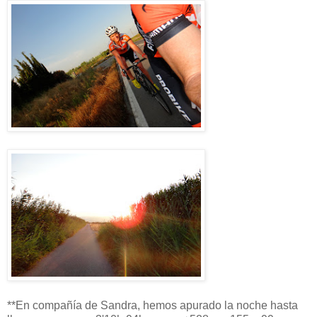
**En compañía de Sandra, hemos apurado la noche hasta