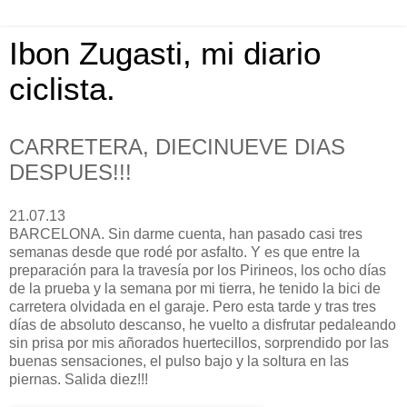
Ibon Zugasti, mi diario
ciclista.
CARRETERA, DIECINUEVE DIAS
DESPUES!!!
21.07.13
BARCELONA. Sin darme cuenta, han pasado casi tres
semanas desde que rodé por asfalto. Y es que entre la
preparación para la travesía por los Pirineos, los ocho días
de la prueba y la semana por mi tierra, he tenido la bici de
carretera olvidada en el garaje. Pero esta tarde y tras tres
días de absoluto descanso, he vuelto a disfrutar pedaleando
sin prisa por mis añorados huertecillos, sorprendido por las
buenas sensaciones, el pulso bajo y la soltura en las
piernas. Salida diez!!!