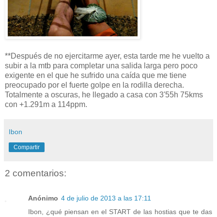
**Después de no ejercitarme ayer, esta tarde me he vuelto a
subir a la mtb para completar una salida larga pero poco
exigente en el que he sufrido una caída que me tiene
preocupado por el fuerte golpe en la rodilla derecha.
Totalmente a oscuras, he llegado a casa con 3'55h 75kms
con +1.291m a 114ppm.
Ibon
Compartir
2 comentarios:
Anónimo
4 de julio de 2013 a las 17:11
Ibon, ¿qué piensan en el START de las hostias que te das