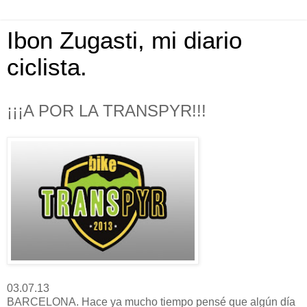
Ibon Zugasti, mi diario
ciclista.
¡¡¡A POR LA TRANSPYR!!!
03.07.13
BARCELONA. Hace ya mucho tiempo pensé que algún día