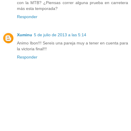
con la MTB? ¿Piensas correr alguna prueba en carretera
más esta temporada?
Responder
Xuminu
5 de julio de 2013 a las 5:14
Animo Ibon!!! Sereis una pareja muy a tener en cuenta para
la victoria final!!!
Responder