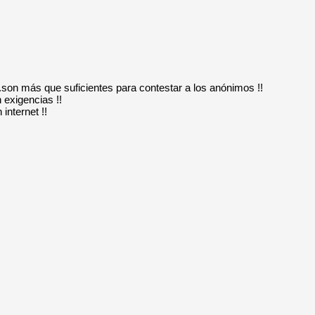
..son más que suficientes para contestar a los anónimos !!
 exigencias !!
internet !!