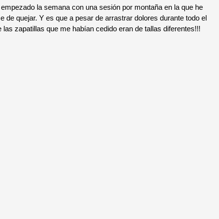
empezado la semana con una sesión por montaña en la que he
 de quejar. Y es que a pesar de arrastrar dolores durante todo el
las zapatillas que me habían cedido eran de tallas diferentes!!!