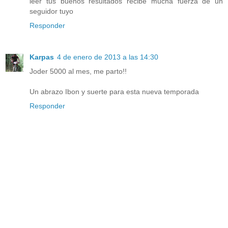
leer tus buenos resultados recibe mucha fuerza de un
seguidor tuyo
Responder
Karpas
4 de enero de 2013 a las 14:30
Joder 5000 al mes, me parto!!
Un abrazo Ibon y suerte para esta nueva temporada
Responder