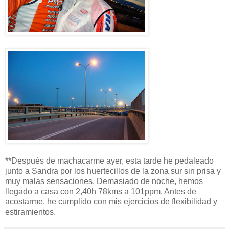
**Después de machacarme ayer, esta tarde he pedaleado
junto a Sandra por los huertecillos de la zona sur sin prisa y
muy malas sensaciones. Demasiado de noche, hemos
llegado a casa con 2,40h 78kms a 101ppm. Antes de
acostarme, he cumplido con mis ejercicios de flexibilidad y
estiramientos.