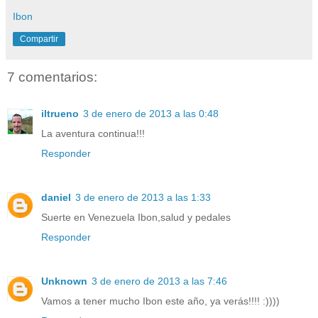
Ibon
Compartir
7 comentarios:
iltrueno
3 de enero de 2013 a las 0:48
La aventura continua!!!
Responder
daniel
3 de enero de 2013 a las 1:33
Suerte en Venezuela Ibon,salud y pedales
Responder
Unknown
3 de enero de 2013 a las 7:46
Vamos a tener mucho Ibon este año, ya verás!!!! :))))