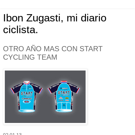
Ibon Zugasti, mi diario
ciclista.
OTRO AÑO MAS CON START
CYCLING TEAM