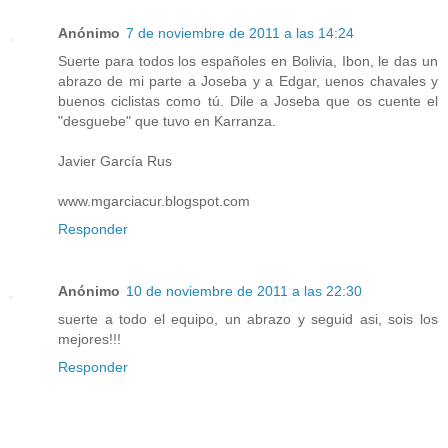
Anónimo
7 de noviembre de 2011 a las 14:24
Suerte para todos los españoles en Bolivia, Ibon, le das un
abrazo de mi parte a Joseba y a Edgar, uenos chavales y
buenos ciclistas como tú. Dile a Joseba que os cuente el
"desguebe" que tuvo en Karranza.
Javier García Rus
www.mgarciacur.blogspot.com
Responder
Anónimo
10 de noviembre de 2011 a las 22:30
suerte a todo el equipo, un abrazo y seguid asi, sois los
mejores!!!
Responder