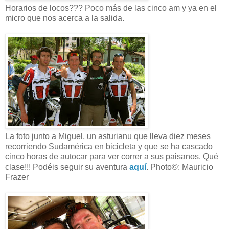
Horarios de locos??? Poco más de las cinco am y ya en el
micro que nos acerca a la salida.
La foto junto a Miguel, un asturianu que lleva diez meses
recorriendo Sudamérica en bicicleta y que se ha cascado
cinco horas de autocar para ver correr a sus paisanos. Qué
clase!!! Podéis seguir su aventura
aquí
. Photo©: Mauricio
Frazer