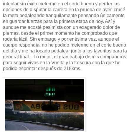
intentar sin éxito meterme en el corte bueno y perder las
opciones de disputar la carrera en la prueba de ayer, crucé
la meta pedaleando tranquilamente pensando únicamente
en guardar fuerzas para la primera etapa de hoy. Así y
aunque me acosté pesimista con un exagerado dolor de
piernas, desde el primer momento he comprobado que
rodaría fácil. Sin embargo y por enésima vez, aunque el
cuerpo respondía, no he podido meterme en el corte bueno
del día y me ha tocado pedalear junto a los favoritos para la
general final... Lo mejor, el gran trabajo de mis compañeros
para seguir vivos en la Vuelta y la frescura con la que he
podido esprintar después de 218kms.