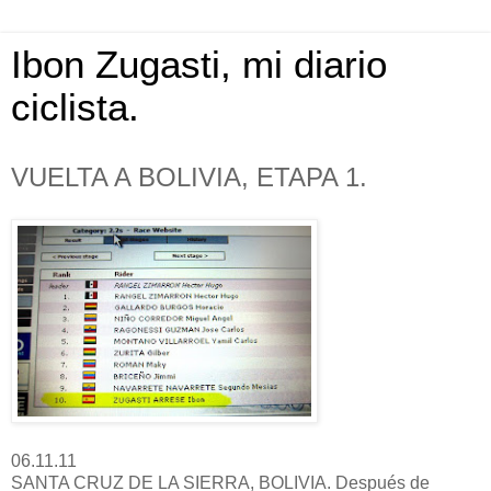
Ibon Zugasti, mi diario
ciclista.
VUELTA A BOLIVIA, ETAPA 1.
06.11.11
SANTA CRUZ DE LA SIERRA, BOLIVIA. Después de