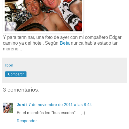
Y para terminar, una foto de ayer con mi compañero Edgar
camino ya del hotel. Según
Beta
nunca había estado tan
moreno...
Ibon
Compartir
3 comentarios:
Jordi
7 de noviembre de 2011 a las 8:44
En el microbús leo "bus escoba".... ;-)
Responder