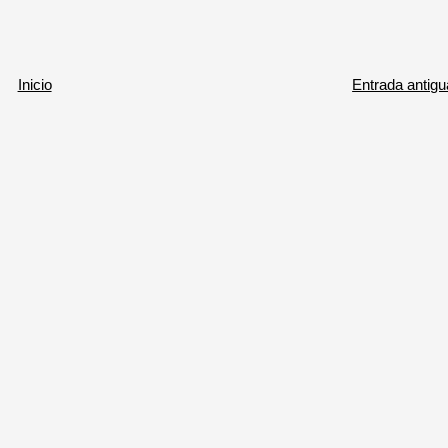
Inicio
Entrada antigu