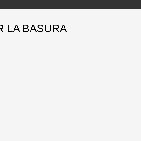
R LA BASURA