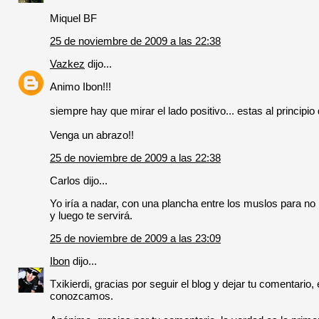
Miquel BF
25 de noviembre de 2009 a las 22:38
Vazkez
dijo...
Animo Ibon!!!
siempre hay que mirar el lado positivo... estas al principi
Venga un abrazo!!
25 de noviembre de 2009 a las 22:38
Carlos dijo...
Yo iría a nadar, con una plancha entre los muslos para n
y luego te servirá.
25 de noviembre de 2009 a las 23:09
Ibon
dijo...
Txikierdi, gracias por seguir el blog y dejar tu comentar
conozcamos.