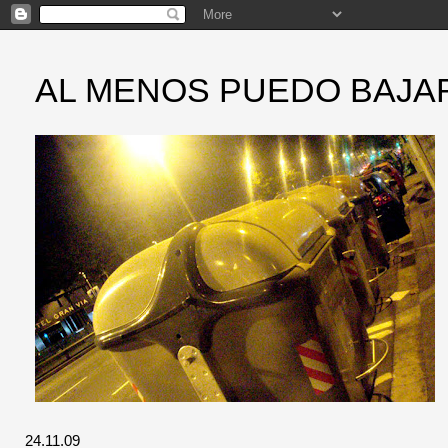
AL MENOS PUEDO BAJA
24.11.09