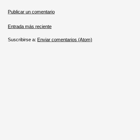
Publicar un comentario
Entrada más reciente
Suscribirse a:
Enviar comentarios (Atom)