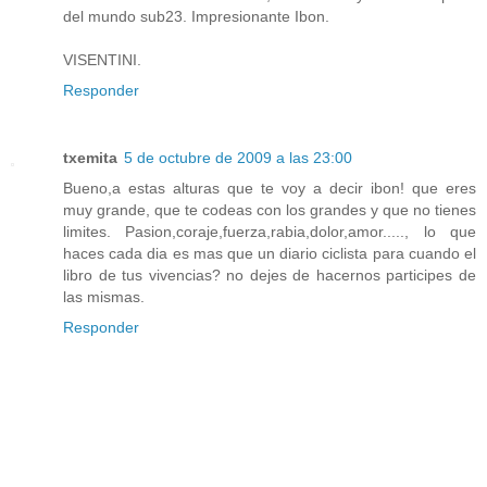
del mundo sub23. Impresionante Ibon.
VISENTINI.
Responder
txemita
5 de octubre de 2009 a las 23:00
Bueno,a estas alturas que te voy a decir ibon! que eres
muy grande, que te codeas con los grandes y que no tienes
limites. Pasion,coraje,fuerza,rabia,dolor,amor....., lo que
haces cada dia es mas que un diario ciclista para cuando el
libro de tus vivencias? no dejes de hacernos participes de
las mismas.
Responder