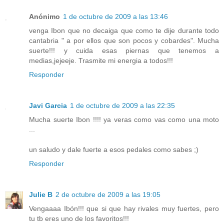
Anónimo
1 de octubre de 2009 a las 13:46
venga Ibon que no decaiga que como te dije durante todo
cantabria " a por ellos que son pocos y cobardes". Mucha
suerte!!! y cuida esas piernas que tenemos a
medias,jejeeje. Trasmite mi energia a todos!!!
Responder
Javi Garcia
1 de octubre de 2009 a las 22:35
Mucha suerte Ibon !!!! ya veras como vas como una moto
...
un saludo y dale fuerte a esos pedales como sabes ;)
Responder
Julie B
2 de octubre de 2009 a las 19:05
Vengaaaa Ibón!!! que si que hay rivales muy fuertes, pero
tu tb eres uno de los favoritos!!!