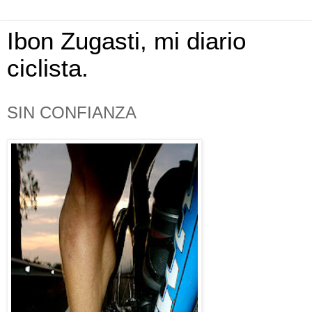
Ibon Zugasti, mi diario
ciclista.
SIN CONFIANZA