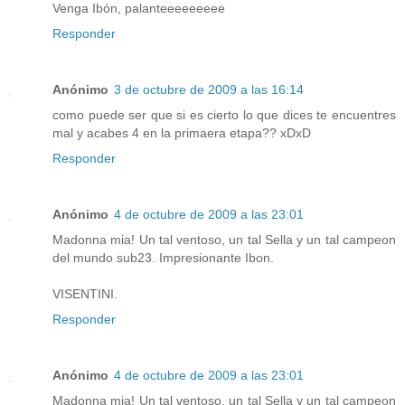
Venga Ibón, palanteeeeeeeee
Responder
Anónimo
3 de octubre de 2009 a las 16:14
como puede ser que si es cierto lo que dices te encuentres
mal y acabes 4 en la primaera etapa?? xDxD
Responder
Anónimo
4 de octubre de 2009 a las 23:01
Madonna mia! Un tal ventoso, un tal Sella y un tal campeon
del mundo sub23. Impresionante Ibon.
VISENTINI.
Responder
Anónimo
4 de octubre de 2009 a las 23:01
Madonna mia! Un tal ventoso, un tal Sella y un tal campeon