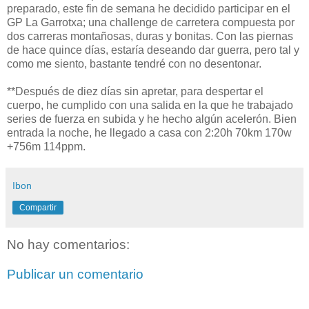
preparado, este fin de semana he decidido participar en el
GP La Garrotxa; una challenge de carretera compuesta por
dos carreras montañosas, duras y bonitas. Con las piernas
de hace quince días, estaría deseando dar guerra, pero tal y
como me siento, bastante tendré con no desentonar.
**Después de diez días sin apretar, para despertar el
cuerpo, he cumplido con una salida en la que he trabajado
series de fuerza en subida y he hecho algún acelerón. Bien
entrada la noche, he llegado a casa con 2:20h 70km 170w
+756m 114ppm.
Ibon
Compartir
No hay comentarios:
Publicar un comentario