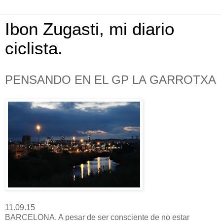
Ibon Zugasti, mi diario
ciclista.
PENSANDO EN EL GP LA GARROTXA
11.09.15
BARCELONA. A pesar de ser consciente de no estar